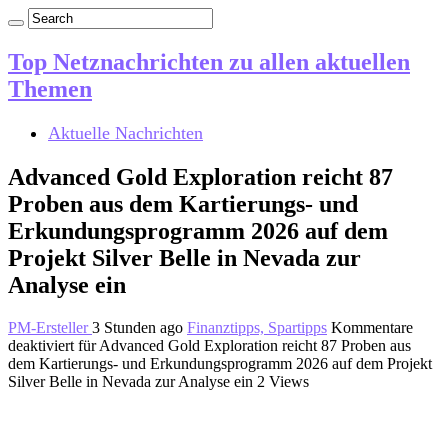
Top Netznachrichten zu allen aktuellen
Themen
Aktuelle Nachrichten
Advanced Gold Exploration reicht 87
Proben aus dem Kartierungs- und
Erkundungsprogramm 2026 auf dem
Projekt Silver Belle in Nevada zur
Analyse ein
PM-Ersteller
3 Stunden ago
Finanztipps, Spartipps
Kommentare
deaktiviert
für Advanced Gold Exploration reicht 87 Proben aus
dem Kartierungs- und Erkundungsprogramm 2026 auf dem Projekt
Silver Belle in Nevada zur Analyse ein
2 Views