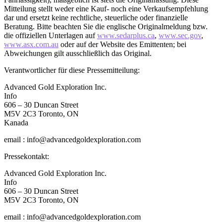
Mitteilung stellt weder eine Kauf- noch eine Verkaufsempfehlung
dar und ersetzt keine rechtliche, steuerliche oder finanzielle
Beratung. Bitte beachten Sie die englische Originalmeldung bzw.
die offiziellen Unterlagen auf
www.sedarplus.ca
,
www.sec.gov
,
www.asx.com.au
oder auf der Website des Emittenten; bei
Abweichungen gilt ausschließlich das Original.
Verantwortlicher für diese Pressemitteilung:
Advanced Gold Exploration Inc.
Info
606 – 30 Duncan Street
M5V 2C3 Toronto, ON
Kanada
email : info@advancedgoldexploration.com
Pressekontakt:
Advanced Gold Exploration Inc.
Info
606 – 30 Duncan Street
M5V 2C3 Toronto, ON
email : info@advancedgoldexploration.com