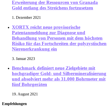
Erweiterung der Ressourcen von Granada
Gold entlang des Streichens fortzusetzen
1. Dezember 2021
XORTX reicht neue provisorische
Patentanmeldung zur Diagnose und
Behandlung von Personen mit dem höchsten
Risiko für das Fortschreiten der polyzystischen
Nierenerkrankung ein
3. Januar 2023
Benchmark definiert neue Zielgebiete mit
hochgradiger Gold- und Silbermineralisierung
und absolviert mehr als 31.000 Bohrmeter mit
fünf Bohrgeräten
19. August 2021
Empfehlungen