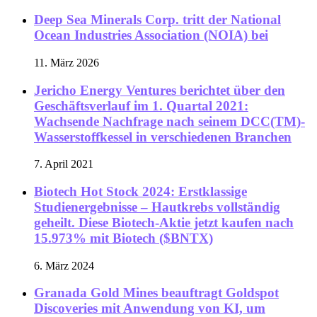
Deep Sea Minerals Corp. tritt der National
Ocean Industries Association (NOIA) bei
11. März 2026
Jericho Energy Ventures berichtet über den
Geschäftsverlauf im 1. Quartal 2021:
Wachsende Nachfrage nach seinem DCC(TM)-
Wasserstoffkessel in verschiedenen Branchen
7. April 2021
Biotech Hot Stock 2024: Erstklassige
Studienergebnisse – Hautkrebs vollständig
geheilt. Diese Biotech-Aktie jetzt kaufen nach
15.973% mit Biotech ($BNTX)
6. März 2024
Granada Gold Mines beauftragt Goldspot
Discoveries mit Anwendung von KI, um