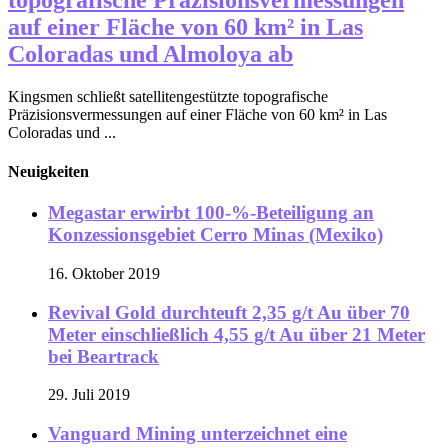
auf einer Fläche von 60 km² in Las
Coloradas und Almoloya ab
Kingsmen schließt satellitengestützte topografische
Präzisionsvermessungen auf einer Fläche von 60 km² in Las
Coloradas und ...
Neuigkeiten
Megastar erwirbt 100-%-Beteiligung an
Konzessionsgebiet Cerro Minas (Mexiko)
16. Oktober 2019
Revival Gold durchteuft 2,35 g/t Au über 70
Meter einschließlich 4,55 g/t Au über 21 Meter
bei Beartrack
29. Juli 2019
Vanguard Mining unterzeichnet eine