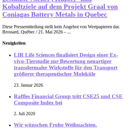
Kobaltziele auf dem Projekt Graal von
Coniagas Battery Metals in Quebec
Diese Pressemitteilung stellt kein Angebot von Wertpapieren dar.
Brossard, Québec / 21. Mai 2026 – ...
Neuigkeiten
LIR Life Sciences finalisiert Design einer Ex-
vivo-Tierstudie zur Bewertung neuartiger
transdermaler Wirkstoffe für den Transport
größerer therapeutischer Moleküle
23. Januar 2026
Raffles Financial Group tritt CSE25 und CSE
Composite Index bei
2. Juli 2020
Wir wünschen Frohe Weihnachten.