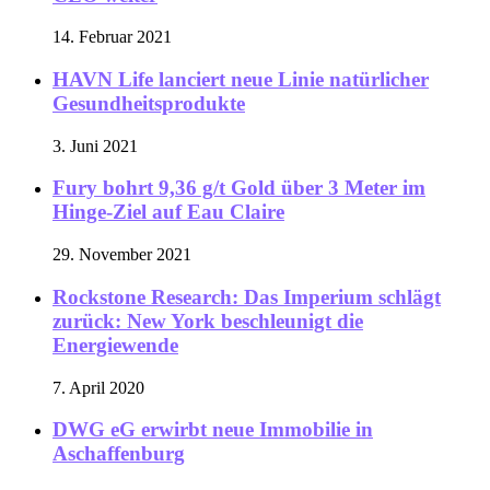
14. Februar 2021
HAVN Life lanciert neue Linie natürlicher
Gesundheitsprodukte
3. Juni 2021
Fury bohrt 9,36 g/t Gold über 3 Meter im
Hinge-Ziel auf Eau Claire
29. November 2021
Rockstone Research: Das Imperium schlägt
zurück: New York beschleunigt die
Energiewende
7. April 2020
DWG eG erwirbt neue Immobilie in
Aschaffenburg