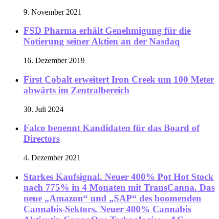
9. November 2021
FSD Pharma erhält Genehmigung für die
Notierung seiner Aktien an der Nasdaq
16. Dezember 2019
First Cobalt erweitert Iron Creek um 100 Meter
abwärts im Zentralbereich
30. Juli 2024
Falco benennt Kandidaten für das Board of
Directors
4. Dezember 2021
Starkes Kaufsignal. Neuer 400% Pot Hot Stock
nach 775% in 4 Monaten mit TransCanna. Das
neue „Amazon“ und „SAP“ des boomenden
Cannabis-Sektors. Neuer 400% Cannabis