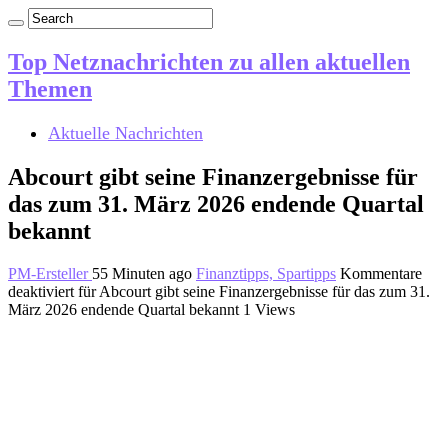
Top Netznachrichten zu allen aktuellen
Themen
Aktuelle Nachrichten
Abcourt gibt seine Finanzergebnisse für
das zum 31. März 2026 endende Quartal
bekannt
PM-Ersteller
55 Minuten ago
Finanztipps, Spartipps
Kommentare
deaktiviert
für Abcourt gibt seine Finanzergebnisse für das zum 31.
März 2026 endende Quartal bekannt
1 Views